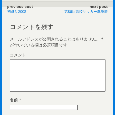
previous post
next post
初蹴り2008
第86回高校サッカー準決勝
コメントを残す
メールアドレスが公開されることはありません。
*
が付いている欄は必須項目です
コメント
名前
*