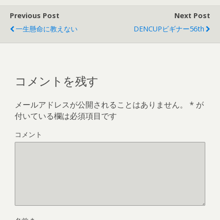
Previous Post
Next Post
一生懸命に教えない
DENCUPビギナー56th
コメントを残す
メールアドレスが公開されることはありません。
*
が
付いている欄は必須項目です
コメント