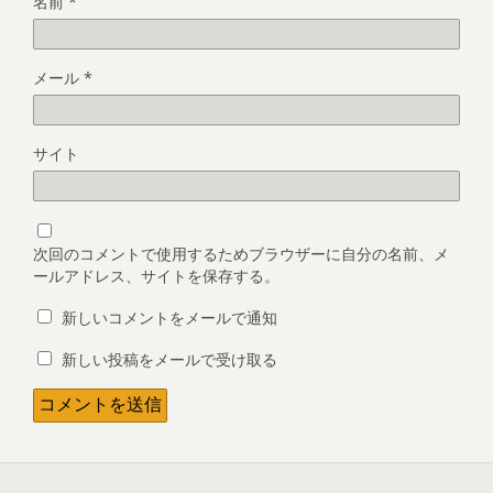
名前
*
メール
*
サイト
次回のコメントで使用するためブラウザーに自分の名前、メ
ールアドレス、サイトを保存する。
新しいコメントをメールで通知
新しい投稿をメールで受け取る