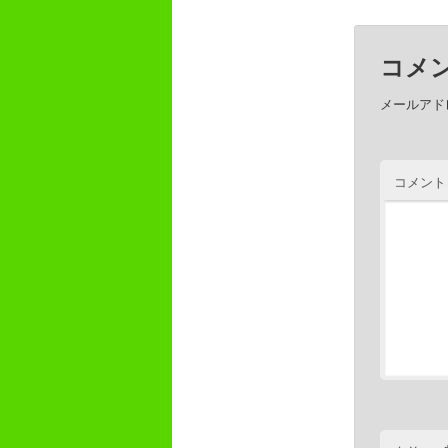
コメ
メールアド
コメント