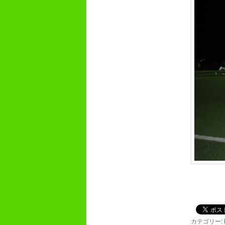
カテゴリー: