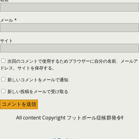
メール
*
サイト
次回のコメントで使用するためブラウザーに自分の名前、メールア
ドレス、サイトを保存する。
新しいコメントをメールで通知
新しい投稿をメールで受け取る
All content Copyright フットボール症候群発令!!