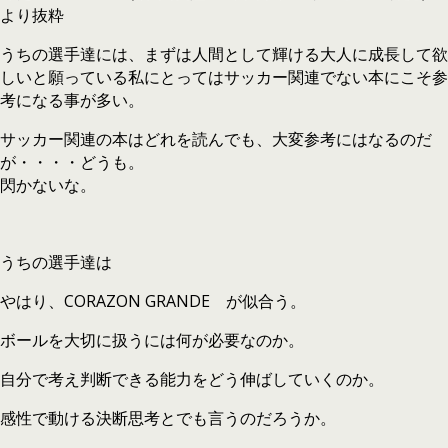
より抜粋
うちの選手達には、まずは人間として輝ける大人に成長して欲
しいと願っている私にとってはサッカー関連でない本にこそ参
考になる事が多い。
サッカー関連の本はどれを読んでも、大変参考にはなるのだ
が・・・・どうも。
閃かないな。
うちの選手達は
やはり、CORAZON GRANDE が似合う。
ボールを大切に扱うには何が必要なのか。
自分で考え判断できる能力をどう伸ばしていくのか。
感性で動ける決断思考とでも言うのだろうか。