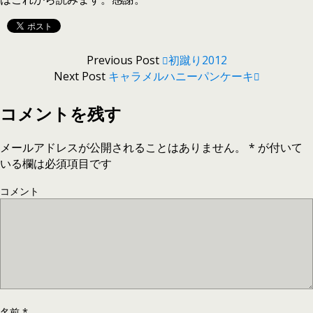
Previous Post
初蹴り2012
Next Post
キャラメルハニーパンケーキ
コメントを残す
メールアドレスが公開されることはありません。
*
が付いて
いる欄は必須項目です
コメント
名前
*