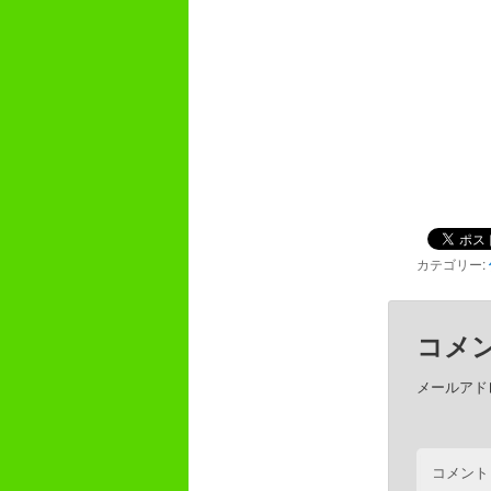
カテゴリー:
コメ
メールアド
コメント