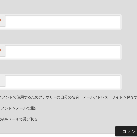
*
*
コメントで使用するためブラウザーに自分の名前、メールアドレス、サイトを保存
コメントをメールで通知
投稿をメールで受け取る