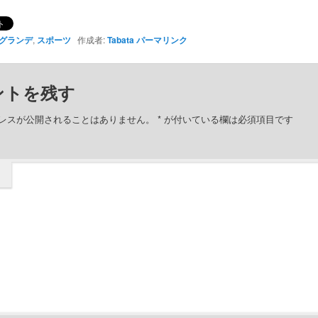
グランデ
,
スポーツ
作成者:
Tabata
パーマリンク
ントを残す
レスが公開されることはありません。
*
が付いている欄は必須項目です