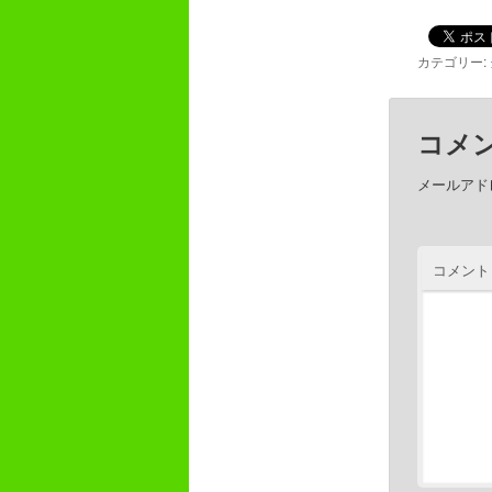
カテゴリー:
コメ
メールアド
コメント