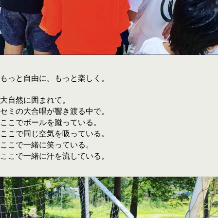
もっと自由に。もっと楽しく。
大自然に囲まれて。
セミの大合唱が響き渡る中で。
ここでボールを蹴っている。
ここで同じ空気を吸っている。
ここで一緒に笑っている。
ここで一緒に汗を流している。