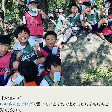
【お知らせ】
noteさんのブログ
で書いていますのでよかったらそちらもご
覧ください。