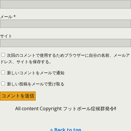
メール
*
サイト
次回のコメントで使用するためブラウザーに自分の名前、メールア
ドレス、サイトを保存する。
新しいコメントをメールで通知
新しい投稿をメールで受け取る
All content Copyright フットボール症候群発令!!
Back to top