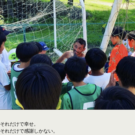
それだけで幸せ。
それだけで感謝しかない。