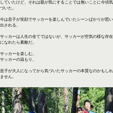
していたけど、それは親が気にすることでは無いことに今頃気
づいた。
今は息子が笑顔でサッカーを楽しんでいたシーンばかりが思い
出される。
サッカーは人生の全てではないが、サッカーが空気の様な存在
になれたら素敵だ。
サッカーを楽しむ。
サッカーの温もり。
息子が大人になってから気づいたサッカーの本質なのかもしれ
ません。