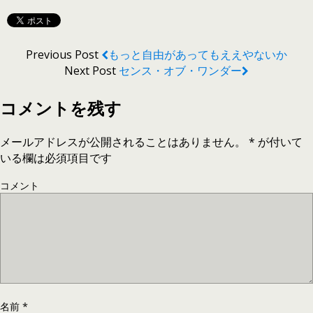
Previous Post
もっと自由があってもええやないか
Next Post
センス・オブ・ワンダー
コメントを残す
メールアドレスが公開されることはありません。
*
が付いて
いる欄は必須項目です
コメント
名前
*