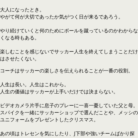
大人になったとき。
やがて何が大切であったか気がつく日が来るであろう。
やり続けていくと何のためにボールを蹴っているのかわからな
くなる時もある。
楽しむことを感じないでサッカー人生を終えてしまうことだけ
はさせたくない。
コーチはサッカーの楽しさを伝えられることが一番の役割。
人生は長い。人生はこれから。
人生の価値はサッカーが上手いだけでは決まらない。
ビデオカメラ片手に息子のプレーに一喜一憂していた父と母。
スパイクを一緒にサッカーショップで選んだことや、メッシの
ユニフォームをプレゼントしたクリスマス。
あの頃はトレセンを気にしたり、J下部や強いチームばかり探