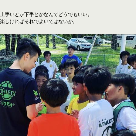
上手いとか下手とかなんてどうでもいい。
楽しければそれでよいではないか。