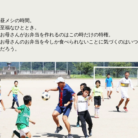
昼メシの時間。
至福なひととき。
お母さんがお弁当を作れるのはこの時だけの特権。
お母さんのお弁当を今しか食べられないことに気づくのはいつ
だろう。