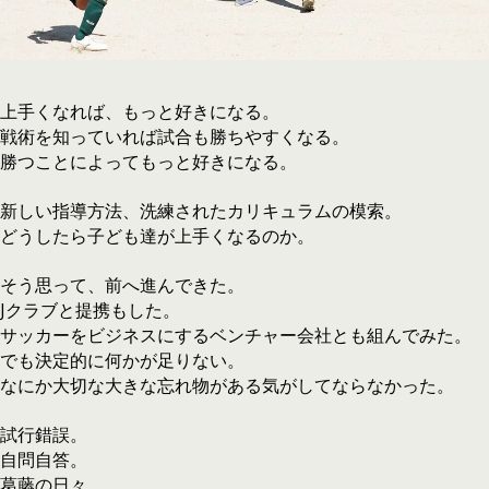
上手くなれば、もっと好きになる。
戦術を知っていれば試合も勝ちやすくなる。
勝つことによってもっと好きになる。
新しい指導方法、洗練されたカリキュラムの模索。
どうしたら子ども達が上手くなるのか。
そう思って、前へ進んできた。
Jクラブと提携もした。
サッカーをビジネスにするベンチャー会社とも組んでみた。
でも決定的に何かが足りない。
なにか大切な大きな忘れ物がある気がしてならなかった。
試行錯誤。
自問自答。
葛藤の日々。