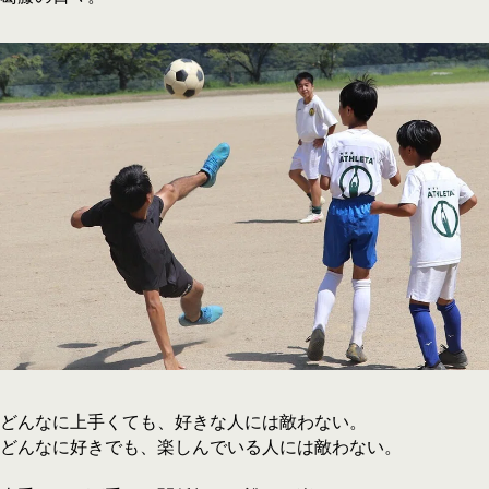
どんなに上手くても、好きな人には敵わない。
どんなに好きでも、楽しんでいる人には敵わない。