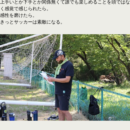
上手いとか下手とか関係無くて誰でも楽しめることを頭ではな
く感覚で感じられたら。
感性を磨けたら。
きっとサッカーは素敵になる。