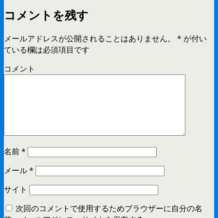
コメントを残す
メールアドレスが公開されることはありません。
*
が付い
ている欄は必須項目です
コメント
名前
*
メール
*
サイト
次回のコメントで使用するためブラウザーに自分の名