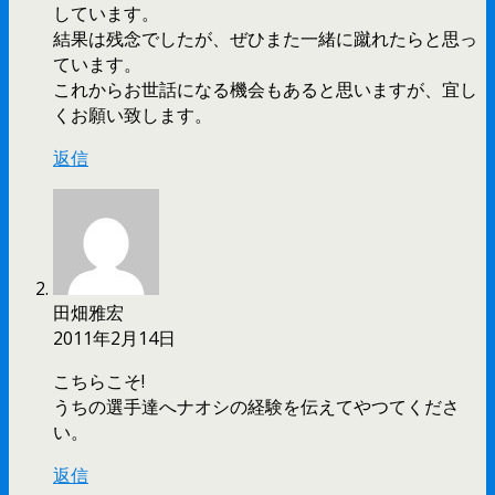
しています。
結果は残念でしたが、ぜひまた一緒に蹴れたらと思っ
ています。
これからお世話になる機会もあると思いますが、宜し
くお願い致します。
返信
田畑雅宏
2011年2月14日
こちらこそ!
うちの選手達へナオシの経験を伝えてやつてくださ
い。
返信