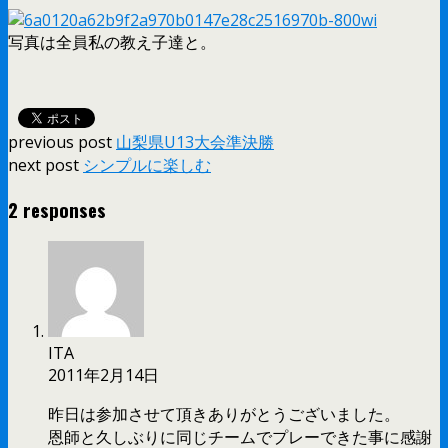
写真は全員私の教え子達と。
previous post
山梨県U13大会準決勝
next post
シンプルに楽しむ
2 responses
ITA
2011年2月14日
昨日は参加させて頂きありがとうございました。
恩師と久しぶりに同じチームでプレーできた事に感謝